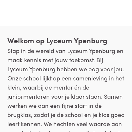
Welkom op Lyceum Ypenburg
Stap in de wereld van Lyceum Ypenburg en
maak kennis met jouw toekomst. Bij
Lyceum Ypenburg hebben we oog voor jou.
Onze school lijkt op een samenleving in het
klein, waarbij de mentor én de
juniormentoren voor je klaar staan. Samen
werken we aan een fijne start in de
brugklas, zodat je de school en je klas goed
leert kennen. We hechten veel waarde aan