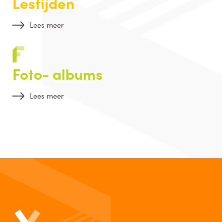
Lestijden
Lees meer
Foto- albums
Lees meer