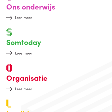
Ons onderwijs
Lees meer
Somtoday
Lees meer
Organisatie
Lees meer