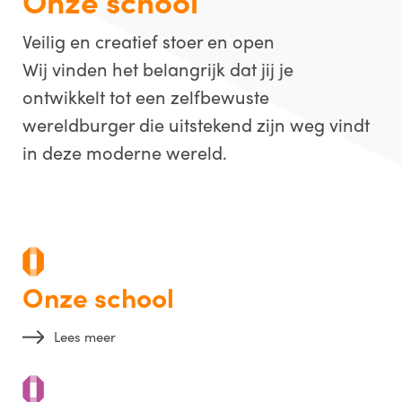
Onze school
Veilig en creatief stoer en open
Wij vinden het belangrijk dat jij je
ontwikkelt tot een zelfbewuste
wereldburger die uitstekend zijn weg vindt
in deze moderne wereld.
Onze school
Lees meer