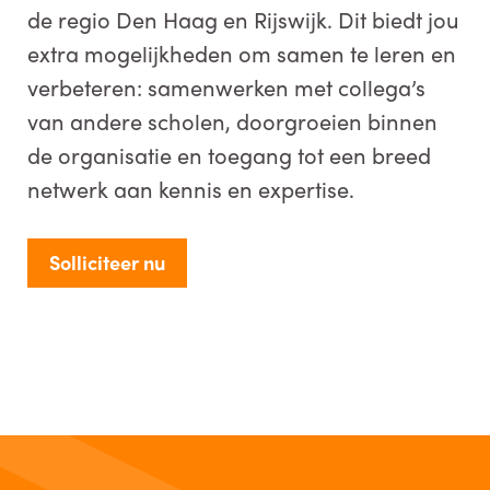
de regio Den Haag en Rijswijk. Dit biedt jou
extra mogelijkheden om samen te leren en
verbeteren: samenwerken met collega’s
van andere scholen, doorgroeien binnen
de organisatie en toegang tot een breed
netwerk aan kennis en expertise.
Solliciteer nu