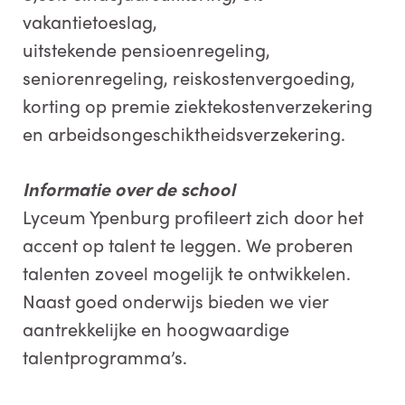
vakantietoeslag,
uitstekende pensioenregeling,
seniorenregeling, reiskostenvergoeding,
korting op premie ziektekostenverzekering
en arbeidsongeschiktheidsverzekering.
Informatie over de school
Lyceum Ypenburg profileert zich door het
accent op talent te leggen. We proberen
talenten zoveel mogelijk te ontwikkelen.
Naast goed onderwijs bieden we vier
aantrekkelijke en hoogwaardige
talentprogramma’s.