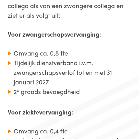
collega als van een zwangere collega en
ziet er als volgt uit:
Voor zwangerschapsvervanging:
Omvang ca. 0,8 fte
Tijdelijk dienstverband i.v.m.
zwangerschapsverlof tot en met 31
januari 2027
e
2
graads bevoegdheid
Voor ziektevervanging:
Omvang ca. 0,4 fte