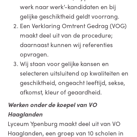
werk naar werk’-kandidaten en bij
gelijke geschiktheid geldt voorrang.
Een Verklaring Omtrent Gedrag (VOG)
maakt deel uit van de procedure;
daarnaast kunnen wij referenties
opvragen.
Wij staan voor gelijke kansen en
selecteren uitsluitend op kwaliteiten en
geschiktheid, ongeacht leeftijd, sekse,
afkomst, kleur of geaardheid.
Werken onder de koepel van VO
Haaglanden
Lyceum Ypenburg maakt deel uit van VO
Haaglanden, een groep van 10 scholen in