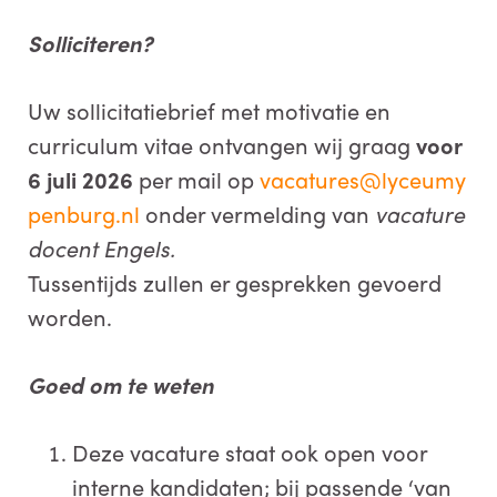
Solliciteren?
Uw sollicitatiebrief met motivatie en
curriculum vitae ontvangen wij graag
voor
6 juli 2026
per mail op
vacatures@lyceumy
penburg.nl
onder vermelding van
vacature
docent Engels.
Tussentijds zullen er gesprekken gevoerd
worden.
Goed om te weten
Deze vacature staat ook open voor
interne kandidaten; bij passende ‘van