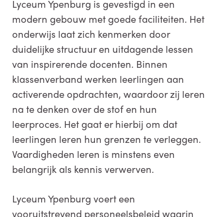
Lyceum Ypenburg is gevestigd in een
modern gebouw met goede faciliteiten. Het
onderwijs laat zich kenmerken door
duidelijke structuur en uitdagende lessen
van inspirerende docenten. Binnen
klassenverband werken leerlingen aan
activerende opdrachten, waardoor zij leren
na te denken over de stof en hun
leerproces. Het gaat er hierbij om dat
leerlingen leren hun grenzen te verleggen.
Vaardigheden leren is minstens even
belangrijk als kennis verwerven.
Lyceum Ypenburg voert een
vooruitstrevend personeelsbeleid waarin