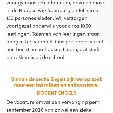
voor gymnasium atheneum, havo en mavo
in de Haagse wijk Ypenburg en telt circa
130 personeelsleden. Wij verzorgen
voortgezet onderwijs voor circa 1050
leerlingen. Talenten van leerlingen staan
hoog in het vaandel. Ons personeel vormt
een hecht en enthousiast team, dat sterk
betrokken is bij de school.
Binnen de sectie Engels zijn we op zoek
naar een betrokken en enthousiaste
DOCENT ENGELS
De vacature omvat een vervanging
per 1
september 2026
van zowel een zieke