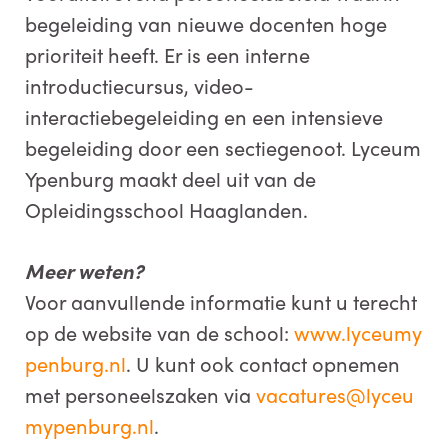
begeleiding van nieuwe docenten hoge
prioriteit heeft. Er is een interne
introductiecursus, video-
interactiebegeleiding en een intensieve
begeleiding door een sectiegenoot. Lyceum
Ypenburg maakt deel uit van de
Opleidingsschool Haaglanden.
Meer weten?
Voor aanvullende informatie kunt u terecht
op de website van de school:
www.lyceumy
penburg.nl
. U kunt ook contact opnemen
met personeelszaken via
vacatures@lyceu
mypenburg.nl
.